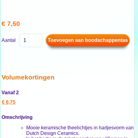
€ 7,50
Aantal
Volumekortingen
Vanaf 2
€ 6,75
Omschrijving
Mooie keramische theelichtjes in hartjesvorm van
Dutch Design Ceramics.