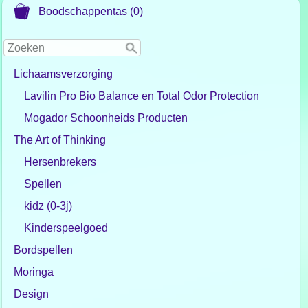
Boodschappentas (0)
Lichaamsverzorging
Lavilin Pro Bio Balance en Total Odor Protection
Mogador Schoonheids Producten
The Art of Thinking
Hersenbrekers
Spellen
kidz (0-3j)
Kinderspeelgoed
Bordspellen
Moringa
Design