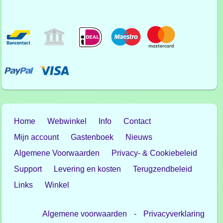
Home
Webwinkel
Info
Contact
Mijn account
Gastenboek
Nieuws
Algemene Voorwaarden
Privacy- & Cookiebeleid
Support
Levering en kosten
Terugzendbeleid
Links
Winkel
Algemene voorwaarden
-
Privacyverklaring