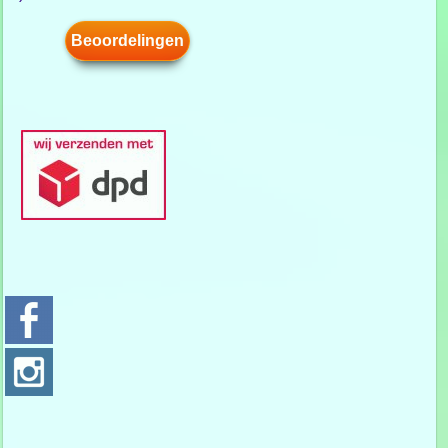
Beoordelingen