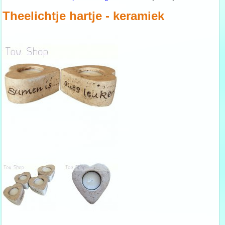
Theelichtje hartje - keramiek