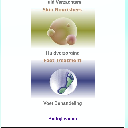
Huid Verzachters
Huidverzorging
Voet Behandeling
Bedrijfsvideo