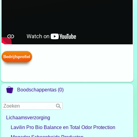
Bedrijfsprofiel
Boodschappentas (0)
Lichaamsverzorging
Lavilin Pro Bio Balance en Total Odor Protection