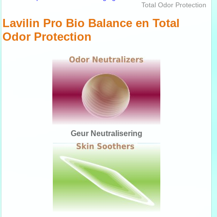
Total Odor Protection
Lavilin Pro Bio Balance en Total
Odor Protection
Geur Neutralisering