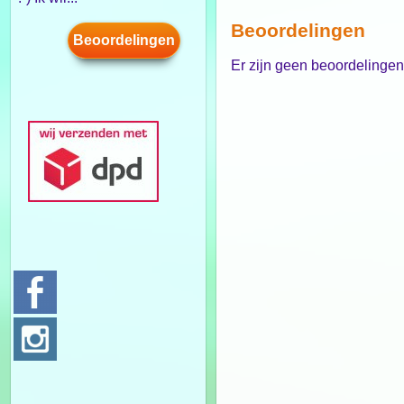
Beoordelingen
Beoordelingen
Er zijn geen beoordelinge