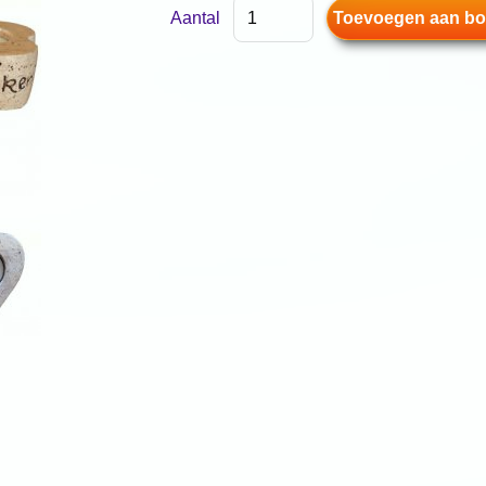
Aantal