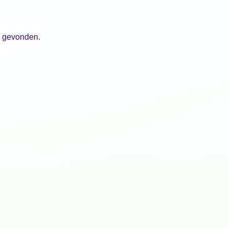
n gevonden.