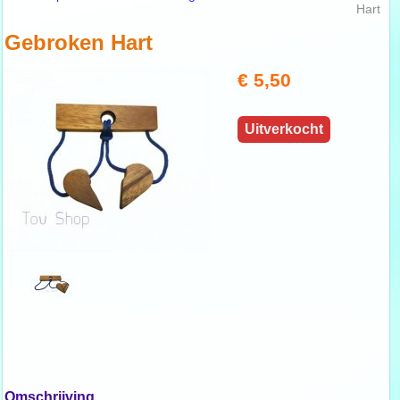
Hart
Gebroken Hart
€ 5,50
Uitverkocht
Omschrijving