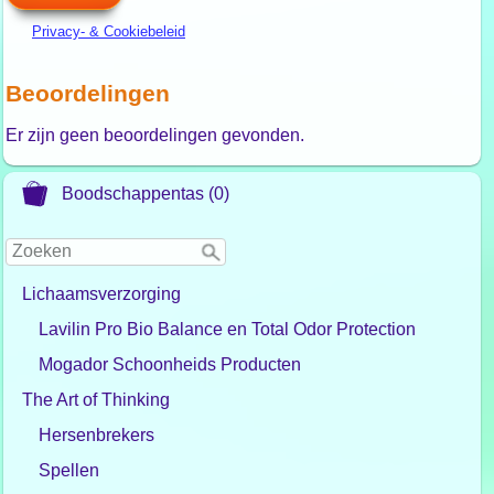
Privacy- & Cookiebeleid
Beoordelingen
Er zijn geen beoordelingen gevonden.
Boodschappentas (0)
Lichaamsverzorging
Lavilin Pro Bio Balance en Total Odor Protection
Mogador Schoonheids Producten
The Art of Thinking
Hersenbrekers
Spellen