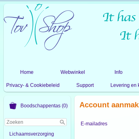
Home
Webwinkel
Info
Privacy- & Cookiebeleid
Support
Levering en 
Account aanmak
Boodschappentas (0)
E-mailadres
Lichaamsverzorging