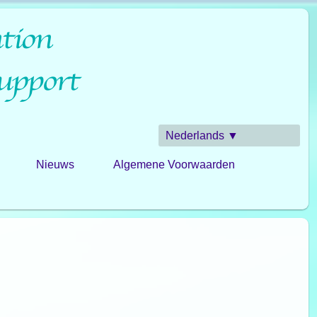
Nederlands ▼
Nieuws
Algemene Voorwaarden