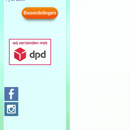
Beoordelingen