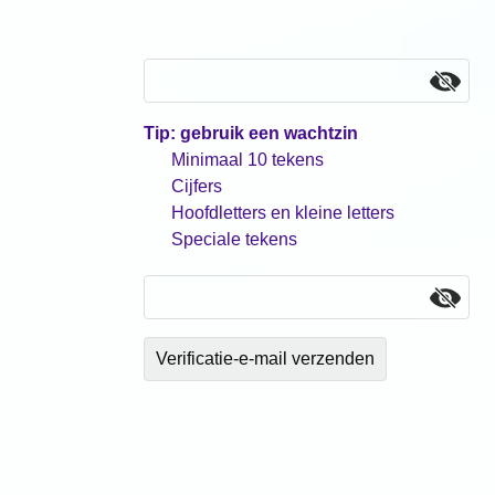
Tip: gebruik een wachtzin
Minimaal 10 tekens
Cijfers
Hoofdletters en kleine letters
Speciale tekens