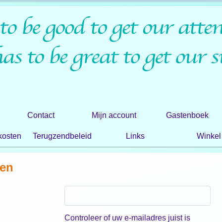
Contact
Mijn account
Gastenboek
kosten
Terugzendbeleid
Links
Winkel
en
Controleer of uw e-mailadres juist is